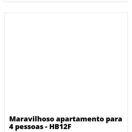
Maravilhoso apartamento para
4 pessoas - HB12F