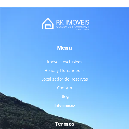
Menu
Imóveis exclusivos
Holiday Florianópolis
Localizador de Reservas
Contato
Blog
Informação
Termos