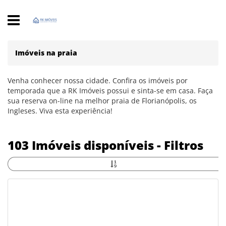
Imóveis na praia
Venha conhecer nossa cidade. Confira os imóveis por
temporada que a RK Imóveis possui e sinta-se em casa. Faça
sua reserva on-line na melhor praia de Florianópolis, os
Ingleses. Viva esta experiência!
103 Imóveis disponíveis - Filtros