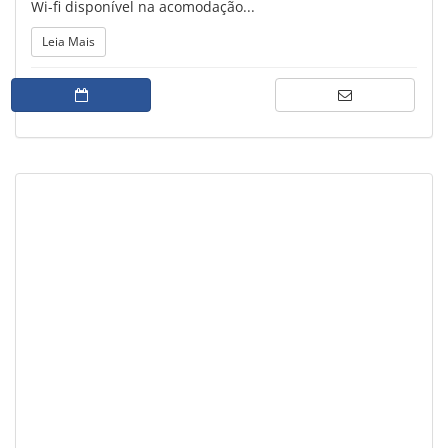
Wi-fi disponível na acomodação...
Leia Mais