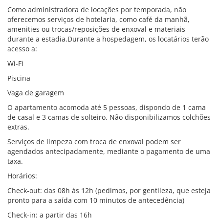
Como administradora de locações por temporada, não
oferecemos serviços de hotelaria, como café da manhã,
amenities ou trocas/reposições de enxoval e materiais
durante a estadia.Durante a hospedagem, os locatários terão
acesso a:
Wi-Fi
Piscina
Vaga de garagem
O apartamento acomoda até 5 pessoas, dispondo de 1 cama
de casal e 3 camas de solteiro. Não disponibilizamos colchões
extras.
Serviços de limpeza com troca de enxoval podem ser
agendados antecipadamente, mediante o pagamento de uma
taxa.
Horários:
Check-out: das 08h às 12h (pedimos, por gentileza, que esteja
pronto para a saída com 10 minutos de antecedência)
Check-in: a partir das 16h