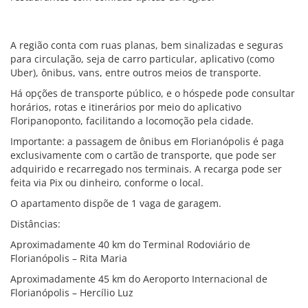
A região conta com ruas planas, bem sinalizadas e seguras
para circulação, seja de carro particular, aplicativo (como
Uber), ônibus, vans, entre outros meios de transporte.
Há opções de transporte público, e o hóspede pode consultar
horários, rotas e itinerários por meio do aplicativo
Floripanoponto, facilitando a locomoção pela cidade.
Importante: a passagem de ônibus em Florianópolis é paga
exclusivamente com o cartão de transporte, que pode ser
adquirido e recarregado nos terminais. A recarga pode ser
feita via Pix ou dinheiro, conforme o local.
O apartamento dispõe de 1 vaga de garagem.
Distâncias:
Aproximadamente 40 km do Terminal Rodoviário de
Florianópolis – Rita Maria
Aproximadamente 45 km do Aeroporto Internacional de
Florianópolis – Hercílio Luz