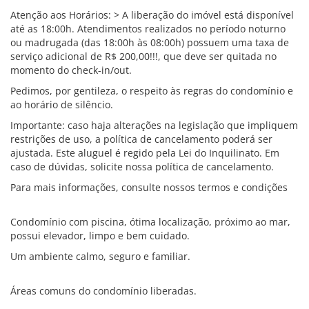
Atenção aos Horários: > A liberação do imóvel está disponível
até as 18:00h. Atendimentos realizados no período noturno
ou madrugada (das 18:00h às 08:00h) possuem uma taxa de
serviço adicional de R$ 200,00!!!, que deve ser quitada no
momento do check-in/out.
Pedimos, por gentileza, o respeito às regras do condomínio e
ao horário de silêncio.
Importante: caso haja alterações na legislação que impliquem
restrições de uso, a política de cancelamento poderá ser
ajustada. Este aluguel é regido pela Lei do Inquilinato. Em
caso de dúvidas, solicite nossa política de cancelamento.
Para mais informações, consulte nossos termos e condições
Condomínio com piscina, ótima localização, próximo ao mar,
possui elevador, limpo e bem cuidado.
Um ambiente calmo, seguro e familiar.
Áreas comuns do condomínio liberadas.