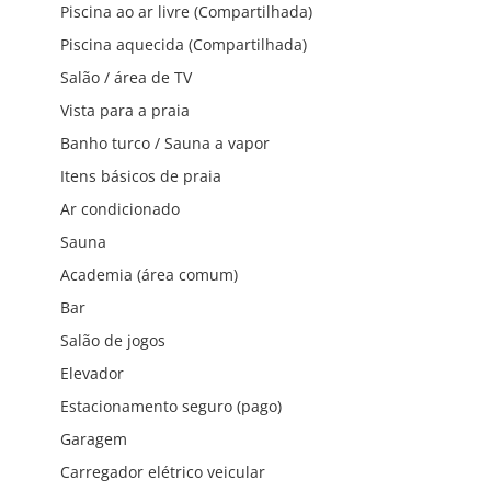
Piscina ao ar livre (Compartilhada)
Piscina aquecida (Compartilhada)
Salão / área de TV
Vista para a praia
Banho turco / Sauna a vapor
Itens básicos de praia
Ar condicionado
Sauna
Academia (área comum)
Bar
Salão de jogos
Elevador
Estacionamento seguro (pago)
Garagem
Carregador elétrico veicular