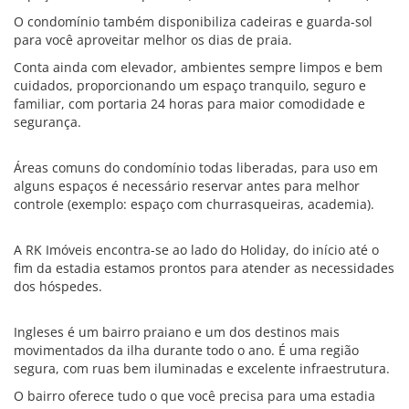
O condomínio também disponibiliza cadeiras e guarda-sol
para você aproveitar melhor os dias de praia.
Conta ainda com elevador, ambientes sempre limpos e bem
cuidados, proporcionando um espaço tranquilo, seguro e
familiar, com portaria 24 horas para maior comodidade e
segurança.
Áreas comuns do condomínio todas liberadas, para uso em
alguns espaços é necessário reservar antes para melhor
controle (exemplo: espaço com churrasqueiras, academia).
A RK Imóveis encontra-se ao lado do Holiday, do início até o
fim da estadia estamos prontos para atender as necessidades
dos hóspedes.
Ingleses é um bairro praiano e um dos destinos mais
movimentados da ilha durante todo o ano. É uma região
segura, com ruas bem iluminadas e excelente infraestrutura.
O bairro oferece tudo o que você precisa para uma estadia