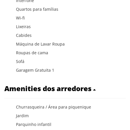
Interfone
Quartos para famílias
Wi-fi
Lixeiras
Cabides
Máquina de Lavar Roupa
Roupas de cama
Sofá
Garagem Gratuita 1
Amenities dos arredores
Churrasqueira / Área para piquenique
Jardim
Parquinho infantil