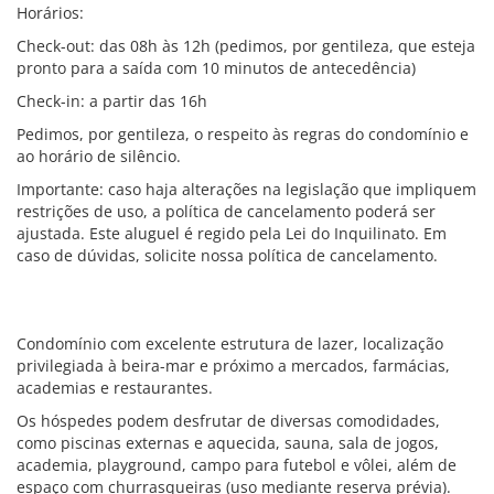
Horários:
Check-out: das 08h às 12h (pedimos, por gentileza, que esteja
pronto para a saída com 10 minutos de antecedência)
Check-in: a partir das 16h
Pedimos, por gentileza, o respeito às regras do condomínio e
ao horário de silêncio.
Importante: caso haja alterações na legislação que impliquem
restrições de uso, a política de cancelamento poderá ser
ajustada. Este aluguel é regido pela Lei do Inquilinato. Em
caso de dúvidas, solicite nossa política de cancelamento.
Condomínio com excelente estrutura de lazer, localização
privilegiada à beira-mar e próximo a mercados, farmácias,
academias e restaurantes.
Os hóspedes podem desfrutar de diversas comodidades,
como piscinas externas e aquecida, sauna, sala de jogos,
academia, playground, campo para futebol e vôlei, além de
espaço com churrasqueiras (uso mediante reserva prévia).