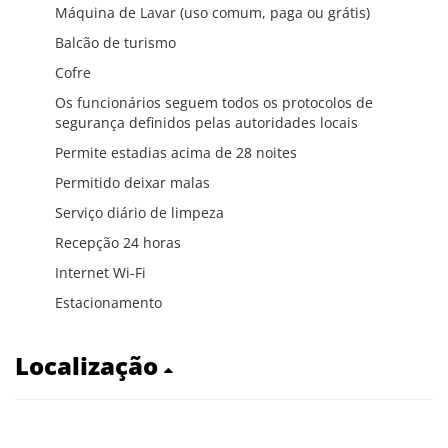
Máquina de Lavar (uso comum, paga ou grátis)
Balcão de turismo
Cofre
Os funcionários seguem todos os protocolos de
segurança definidos pelas autoridades locais
Permite estadias acima de 28 noites
Permitido deixar malas
Serviço diário de limpeza
Recepção 24 horas
Internet Wi-Fi
Estacionamento
Localização