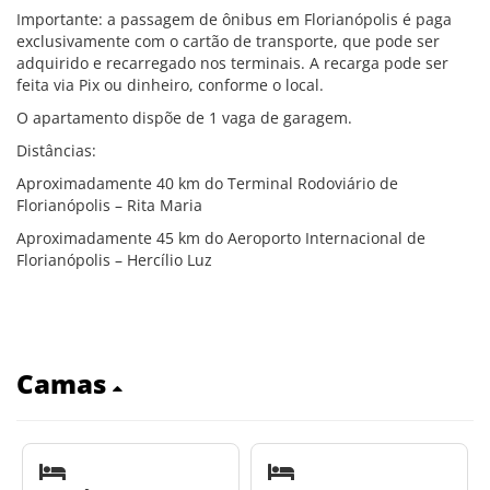
Importante: a passagem de ônibus em Florianópolis é paga
exclusivamente com o cartão de transporte, que pode ser
adquirido e recarregado nos terminais. A recarga pode ser
feita via Pix ou dinheiro, conforme o local.
O apartamento dispõe de 1 vaga de garagem.
Distâncias:
Aproximadamente 40 km do Terminal Rodoviário de
Florianópolis – Rita Maria
Aproximadamente 45 km do Aeroporto Internacional de
Florianópolis – Hercílio Luz
Camas