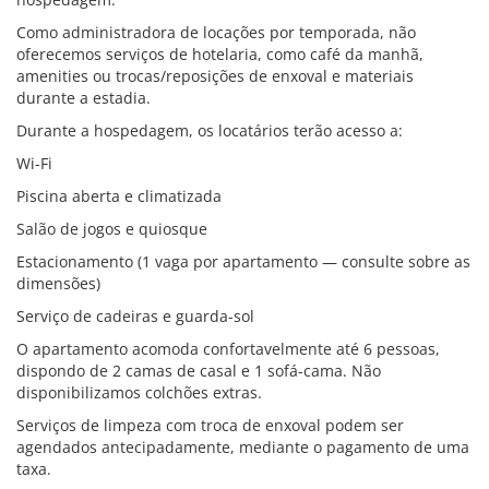
Como administradora de locações por temporada, não
oferecemos serviços de hotelaria, como café da manhã,
amenities ou trocas/reposições de enxoval e materiais
durante a estadia.
Durante a hospedagem, os locatários terão acesso a:
Wi-Fi
Piscina aberta e climatizada
Salão de jogos e quiosque
Estacionamento (1 vaga por apartamento — consulte sobre as
dimensões)
Serviço de cadeiras e guarda-sol
O apartamento acomoda confortavelmente até 6 pessoas,
dispondo de 2 camas de casal e 1 sofá-cama. Não
disponibilizamos colchões extras.
Serviços de limpeza com troca de enxoval podem ser
agendados antecipadamente, mediante o pagamento de uma
taxa.