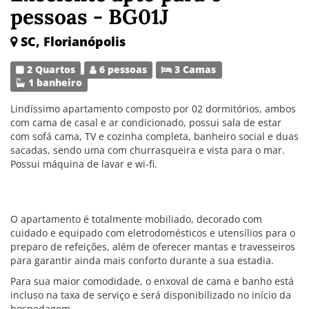
pessoas - BG01J
SC, Florianópolis
2 Quartos
6 pessoas
3 Camas
1 banheiro
Lindíssimo apartamento composto por 02 dormitórios, ambos
com cama de casal e ar condicionado, possui sala de estar
com sofá cama, TV e cozinha completa, banheiro social e duas
sacadas, sendo uma com churrasqueira e vista para o mar.
Possui máquina de lavar e wi-fi.
O apartamento é totalmente mobiliado, decorado com
cuidado e equipado com eletrodomésticos e utensílios para o
preparo de refeições, além de oferecer mantas e travesseiros
para garantir ainda mais conforto durante a sua estadia.
Para sua maior comodidade, o enxoval de cama e banho está
incluso na taxa de serviço e será disponibilizado no início da
hospedagem.