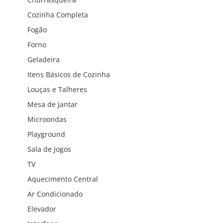
Cozinha Completa
Fogão
Forno
Geladeira
Itens Básicos de Cozinha
Louças e Talheres
Mesa de Jantar
Microondas
Playground
Sala de Jogos
TV
Aquecimento Central
Ar Condicionado
Elevador