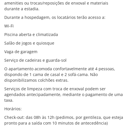
amenities ou trocas/reposições de enxoval e materiais
durante a estadia.
Durante a hospedagem, os locatários terão acesso a:
Wi-Fi
Piscina aberta e climatizada
Salão de jogos e quiosque
Vaga de garagem
Serviço de cadeiras e guarda-sol
O apartamento acomoda confortavelmente até 4 pessoas,
dispondo de 1 cama de casal e 2 sofá-cama. Não
disponibilizamos colchões extras.
Serviços de limpeza com troca de enxoval podem ser
agendados antecipadamente, mediante o pagamento de uma
taxa.
Horários:
Check-out: das 08h às 12h (pedimos, por gentileza, que esteja
pronto para a saída com 10 minutos de antecedência)