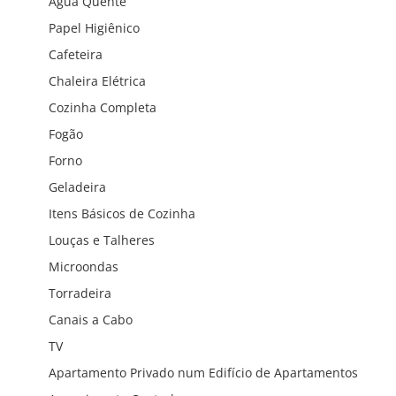
Água Quente
Papel Higiênico
Cafeteira
Chaleira Elétrica
Cozinha Completa
Fogão
Forno
Geladeira
Itens Básicos de Cozinha
Louças e Talheres
Microondas
Torradeira
Canais a Cabo
TV
Apartamento Privado num Edifício de Apartamentos