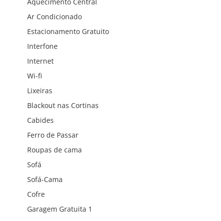
Aquecimento Central
Ar Condicionado
Estacionamento Gratuito
Interfone
Internet
Wi-fi
Lixeiras
Blackout nas Cortinas
Cabides
Ferro de Passar
Roupas de cama
Sofá
Sofá-Cama
Cofre
Garagem Gratuita 1