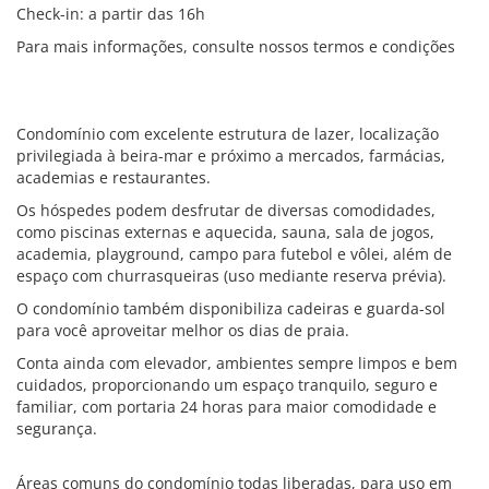
Check-in: a partir das 16h
Para mais informações, consulte nossos termos e condições
Condomínio com excelente estrutura de lazer, localização
privilegiada à beira-mar e próximo a mercados, farmácias,
academias e restaurantes.
Os hóspedes podem desfrutar de diversas comodidades,
como piscinas externas e aquecida, sauna, sala de jogos,
academia, playground, campo para futebol e vôlei, além de
espaço com churrasqueiras (uso mediante reserva prévia).
O condomínio também disponibiliza cadeiras e guarda-sol
para você aproveitar melhor os dias de praia.
Conta ainda com elevador, ambientes sempre limpos e bem
cuidados, proporcionando um espaço tranquilo, seguro e
familiar, com portaria 24 horas para maior comodidade e
segurança.
Áreas comuns do condomínio todas liberadas, para uso em