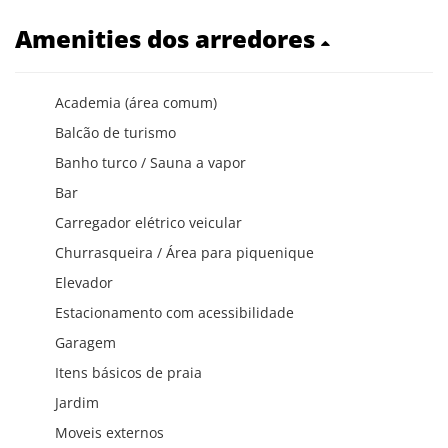
Amenities dos arredores
Academia (área comum)
Balcão de turismo
Banho turco / Sauna a vapor
Bar
Carregador elétrico veicular
Churrasqueira / Área para piquenique
Elevador
Estacionamento com acessibilidade
Garagem
Itens básicos de praia
Jardim
Moveis externos