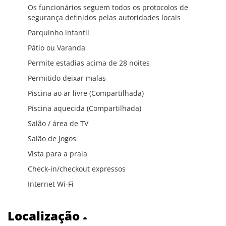
Os funcionários seguem todos os protocolos de
segurança definidos pelas autoridades locais
Parquinho infantil
Pátio ou Varanda
Permite estadias acima de 28 noites
Permitido deixar malas
Piscina ao ar livre (Compartilhada)
Piscina aquecida (Compartilhada)
Salão / área de TV
Salão de jogos
Vista para a praia
Check-in/checkout expressos
Internet Wi-Fi
Localização