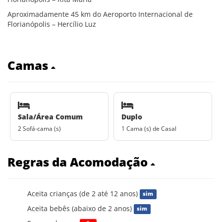
Aproximadamente 45 km do Aeroporto Internacional de
Florianópolis – Hercílio Luz
Camas
Sala/Área Comum
Duplo
2 Sofá-cama (s)
1 Cama (s) de Casal
Regras da Acomodação
Aceita crianças (de 2 até 12 anos)
sim
Aceita bebês (abaixo de 2 anos)
sim