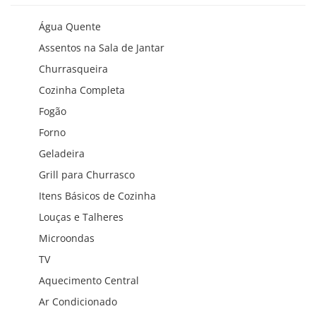
Água Quente
Assentos na Sala de Jantar
Churrasqueira
Cozinha Completa
Fogão
Forno
Geladeira
Grill para Churrasco
Itens Básicos de Cozinha
Louças e Talheres
Microondas
TV
Aquecimento Central
Ar Condicionado