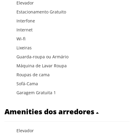
Elevador
Estacionamento Gratuito
Interfone
Internet
Wi-fi
Lixeiras
Guarda-roupa ou Armário
Máquina de Lavar Roupa
Roupas de cama
Sofá-Cama
Garagem Gratuita 1
Amenities dos arredores
Elevador