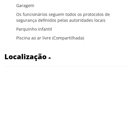
Garagem
Os funcionários seguem todos os protocolos de
segurança definidos pelas autoridades locais
Parquinho infantil
Piscina ao ar livre (Compartilhada)
Localização