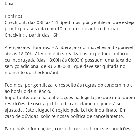
taxa.
Horários:
Check-out: das 08h às 12h (pedimos, por gentileza, que esteja
pronto para a saída com 10 minutos de antecedência)
Check-in: a partir das 16h
Atenção aos Horários: > A liberação do imóvel está disponível
até as 18:00h. Atendimentos realizados no período noturno
ou madrugada (das 18:00h às 08:00h) possuem uma taxa de
serviço adicional de R$ 200,00!!!, que deve ser quitada no
momento do check-in/out.
Pedimos, por gentileza, o respeito às regras do condomínio e
ao horário de silêncio.
Importante: caso haja alterações na legislação que impliquem
restrições de uso, a política de cancelamento poderá ser
ajustada. Este aluguel é regido pela Lei do Inquilinato. Em
caso de dúvidas, solicite nossa política de cancelamento.
Para mais informações, consulte nossos termos e condições