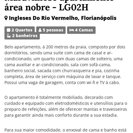
área nobre - LG02H
Ingleses Do Rio Vermelho, Florianópolis
2 Quartos
5 pessoas
4 Camas
2 banheiros
Belo apartamento, à 200 metros da praia, composto por dois
dormitórios, sendo uma suíte com cama de casal e ar-
condicionado, um quarto com duas camas de solteiro, uma
cama auxiliar e ar-condicionado, sala com sofá-cama,
banheiro social, sacada com churrasqueira e pia, cozinha
completa, área de serviço com máquina de lavar e tanque.
Possui uma vaga de garagem, conta com wi-fi e TV à cabo.
O apartamento é totalmente mobiliado, decorado com
cuidado e equipado com eletrodomésticos e utensílios para o
preparo de refeições, além de oferecer mantas e travesseiros
para garantir ainda mais conforto durante a sua estadia.
Para sua maior comodidade, o enxoval de cama e banho está