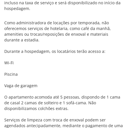
incluso na taxa de serviço e será disponibilizado no início da
hospedagem.
Como administradora de locações por temporada, não
oferecemos serviços de hotelaria, como café da manhã,
amenities ou trocas/reposições de enxoval e materiais
durante a estadia.
Durante a hospedagem, os locatários terão acesso a:
Wi-Fi
Piscina
Vaga de garagem
O apartamento acomoda até 5 pessoas, dispondo de 1 cama
de casal 2 camas de solteiro e 1 sofá-cama. Não
disponibilizamos colchões extras.
Serviços de limpeza com troca de enxoval podem ser
agendados antecipadamente, mediante o pagamento de uma