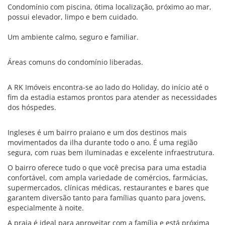
Condomínio com piscina, ótima localização, próximo ao mar,
possui elevador, limpo e bem cuidado.
Um ambiente calmo, seguro e familiar.
Áreas comuns do condomínio liberadas.
A RK Imóveis encontra-se ao lado do Holiday, do início até o
fim da estadia estamos prontos para atender as necessidades
dos hóspedes.
Ingleses é um bairro praiano e um dos destinos mais
movimentados da ilha durante todo o ano. É uma região
segura, com ruas bem iluminadas e excelente infraestrutura.
O bairro oferece tudo o que você precisa para uma estadia
confortável, com ampla variedade de comércios, farmácias,
supermercados, clínicas médicas, restaurantes e bares que
garantem diversão tanto para famílias quanto para jovens,
especialmente à noite.
A praia é ideal para aproveitar com a família e está próxima