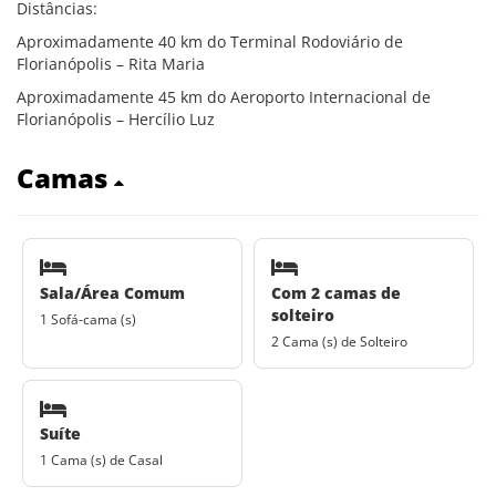
Distâncias:
Aproximadamente 40 km do Terminal Rodoviário de
Florianópolis – Rita Maria
Aproximadamente 45 km do Aeroporto Internacional de
Florianópolis – Hercílio Luz
Camas
Sala/Área Comum
Com 2 camas de
solteiro
1 Sofá-cama (s)
2 Cama (s) de Solteiro
Suíte
1 Cama (s) de Casal