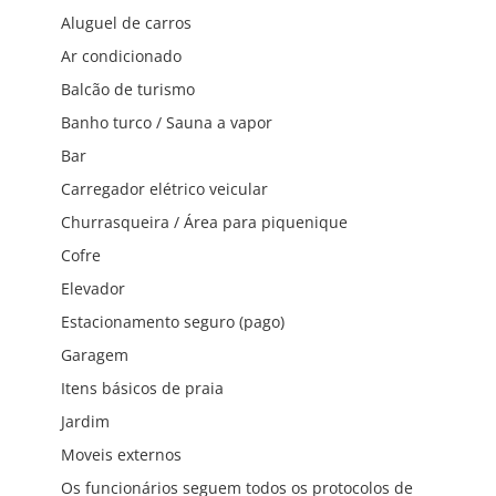
Aluguel de carros
Ar condicionado
Balcão de turismo
Banho turco / Sauna a vapor
Bar
Carregador elétrico veicular
Churrasqueira / Área para piquenique
Cofre
Elevador
Estacionamento seguro (pago)
Garagem
Itens básicos de praia
Jardim
Moveis externos
Os funcionários seguem todos os protocolos de