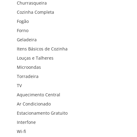
Churrasqueira
Cozinha Completa
Fogão
Forno
Geladeira
Itens Básicos de Cozinha
Louças e Talheres
Microondas
Torradeira
TV
Aquecimento Central
Ar Condicionado
Estacionamento Gratuito
Interfone
Wi-fi