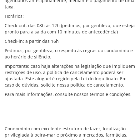
agendados antecipadamente, mediante o pagamento de uma
taxa.
Horários:
Check-out: das 08h às 12h (pedimos, por gentileza, que esteja
pronto para a saída com 10 minutos de antecedência)
Check-in: a partir das 16h
Pedimos, por gentileza, o respeito às regras do condomínio e
ao horário de silêncio.
Importante: caso haja alterações na legislação que impliquem
restrições de uso, a política de cancelamento poderá ser
ajustada. Este aluguel é regido pela Lei do Inquilinato. Em
caso de dúvidas, solicite nossa política de cancelamento.
Para mais informações, consulte nossos termos e condições.
Condomínio com excelente estrutura de lazer, localização
privilegiada à beira-mar e próximo a mercados, farmácias,