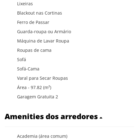
Lixeiras
Blackout nas Cortinas
Ferro de Passar
Guarda-roupa ou Armário
Máquina de Lavar Roupa
Roupas de cama
Sofá
Sofá-Cama
Varal para Secar Roupas
Área - 97.82 (m²)
Garagem Gratuita 2
Amenities dos arredores
Academia (área comum)