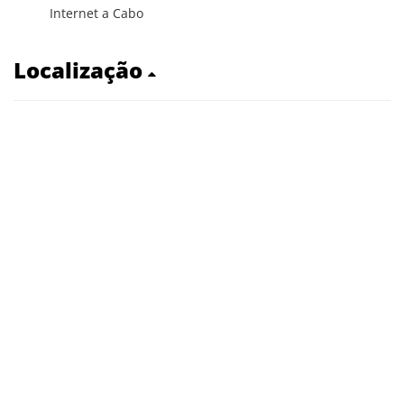
Internet a Cabo
Localização