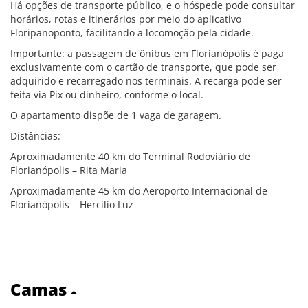
Há opções de transporte público, e o hóspede pode consultar
horários, rotas e itinerários por meio do aplicativo
Floripanoponto, facilitando a locomoção pela cidade.
Importante: a passagem de ônibus em Florianópolis é paga
exclusivamente com o cartão de transporte, que pode ser
adquirido e recarregado nos terminais. A recarga pode ser
feita via Pix ou dinheiro, conforme o local.
O apartamento dispõe de 1 vaga de garagem.
Distâncias:
Aproximadamente 40 km do Terminal Rodoviário de
Florianópolis – Rita Maria
Aproximadamente 45 km do Aeroporto Internacional de
Florianópolis – Hercílio Luz
Camas