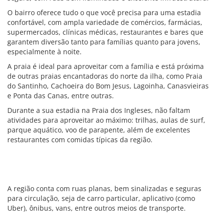
O bairro oferece tudo o que você precisa para uma estadia
confortável, com ampla variedade de comércios, farmácias,
supermercados, clínicas médicas, restaurantes e bares que
garantem diversão tanto para famílias quanto para jovens,
especialmente à noite.
A praia é ideal para aproveitar com a família e está próxima
de outras praias encantadoras do norte da ilha, como Praia
do Santinho, Cachoeira do Bom Jesus, Lagoinha, Canasvieiras
e Ponta das Canas, entre outras.
Durante a sua estadia na Praia dos Ingleses, não faltam
atividades para aproveitar ao máximo: trilhas, aulas de surf,
parque aquático, voo de parapente, além de excelentes
restaurantes com comidas típicas da região.
A região conta com ruas planas, bem sinalizadas e seguras
para circulação, seja de carro particular, aplicativo (como
Uber), ônibus, vans, entre outros meios de transporte.