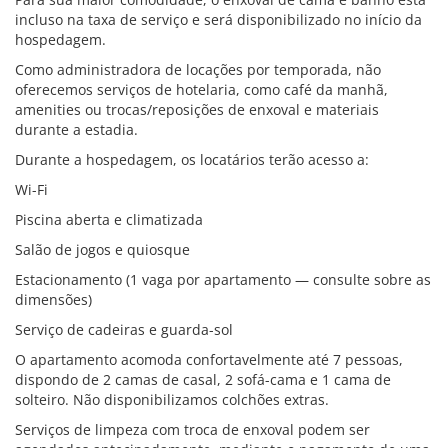
incluso na taxa de serviço e será disponibilizado no início da
hospedagem.
Como administradora de locações por temporada, não
oferecemos serviços de hotelaria, como café da manhã,
amenities ou trocas/reposições de enxoval e materiais
durante a estadia.
Durante a hospedagem, os locatários terão acesso a:
Wi-Fi
Piscina aberta e climatizada
Salão de jogos e quiosque
Estacionamento (1 vaga por apartamento — consulte sobre as
dimensões)
Serviço de cadeiras e guarda-sol
O apartamento acomoda confortavelmente até 7 pessoas,
dispondo de 2 camas de casal, 2 sofá-cama e 1 cama de
solteiro. Não disponibilizamos colchões extras.
Serviços de limpeza com troca de enxoval podem ser