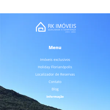
Menu
Imóveis exclusivos
Holiday Florianópolis
Localizador de Reservas
Contato
Blog
Informação