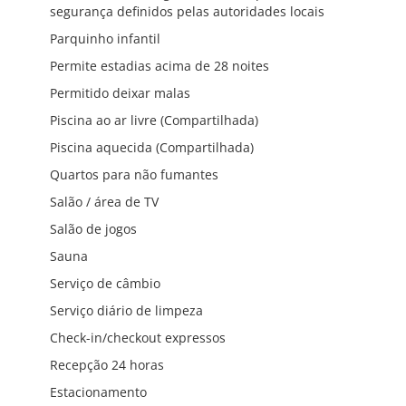
segurança definidos pelas autoridades locais
Parquinho infantil
Permite estadias acima de 28 noites
Permitido deixar malas
Piscina ao ar livre (Compartilhada)
Piscina aquecida (Compartilhada)
Quartos para não fumantes
Salão / área de TV
Salão de jogos
Sauna
Serviço de câmbio
Serviço diário de limpeza
Check-in/checkout expressos
Recepção 24 horas
Estacionamento