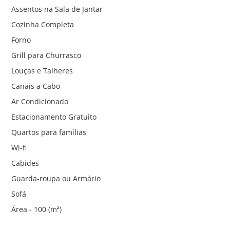
Assentos na Sala de Jantar
Cozinha Completa
Forno
Grill para Churrasco
Louças e Talheres
Canais a Cabo
Ar Condicionado
Estacionamento Gratuito
Quartos para famílias
Wi-fi
Cabides
Guarda-roupa ou Armário
Sofá
Área - 100 (m²)