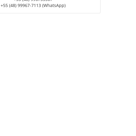
+55 (48) 99967-7113 (WhatsApp)