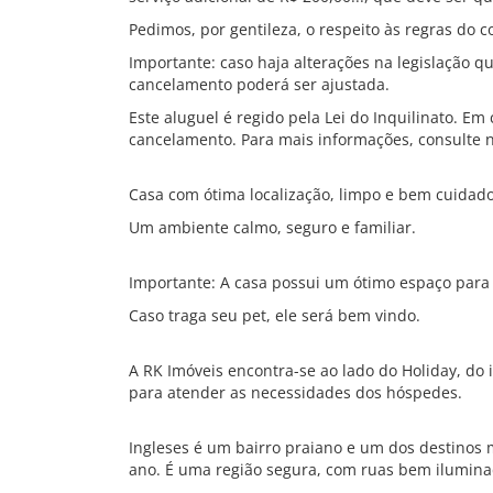
Pedimos, por gentileza, o respeito às regras do c
Importante: caso haja alterações na legislação qu
cancelamento poderá ser ajustada.
Este aluguel é regido pela Lei do Inquilinato. Em 
cancelamento. Para mais informações, consulte 
Casa com ótima localização, limpo e bem cuidado
Um ambiente calmo, seguro e familiar.
Importante: A casa possui um ótimo espaço para 
Caso traga seu pet, ele será bem vindo.
A RK Imóveis encontra-se ao lado do Holiday, do 
para atender as necessidades dos hóspedes.
Ingleses é um bairro praiano e um dos destinos
ano. É uma região segura, com ruas bem iluminad