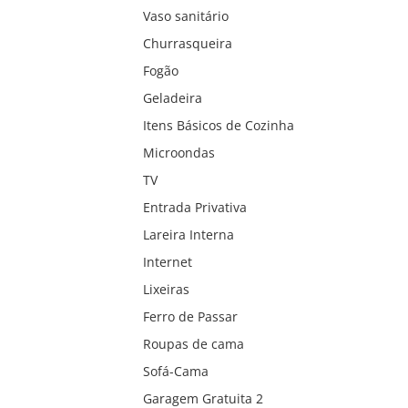
Vaso sanitário
Churrasqueira
Fogão
Geladeira
Itens Básicos de Cozinha
Microondas
TV
Entrada Privativa
Lareira Interna
Internet
Lixeiras
Ferro de Passar
Roupas de cama
Sofá-Cama
Garagem Gratuita 2