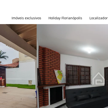
Imóveis exclusivos
Holiday Florianópolis
Localizador