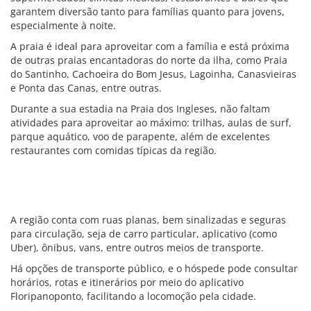
garantem diversão tanto para famílias quanto para jovens,
especialmente à noite.
A praia é ideal para aproveitar com a família e está próxima
de outras praias encantadoras do norte da ilha, como Praia
do Santinho, Cachoeira do Bom Jesus, Lagoinha, Canasvieiras
e Ponta das Canas, entre outras.
Durante a sua estadia na Praia dos Ingleses, não faltam
atividades para aproveitar ao máximo: trilhas, aulas de surf,
parque aquático, voo de parapente, além de excelentes
restaurantes com comidas típicas da região.
A região conta com ruas planas, bem sinalizadas e seguras
para circulação, seja de carro particular, aplicativo (como
Uber), ônibus, vans, entre outros meios de transporte.
Há opções de transporte público, e o hóspede pode consultar
horários, rotas e itinerários por meio do aplicativo
Floripanoponto, facilitando a locomoção pela cidade.