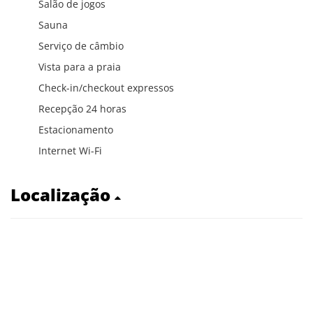
Salão de jogos
Sauna
Serviço de câmbio
Vista para a praia
Check-in/checkout expressos
Recepção 24 horas
Estacionamento
Internet Wi-Fi
Localização