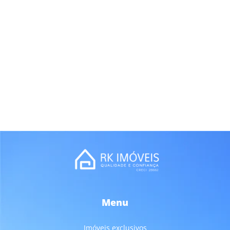
Menu
Imóveis exclusivos