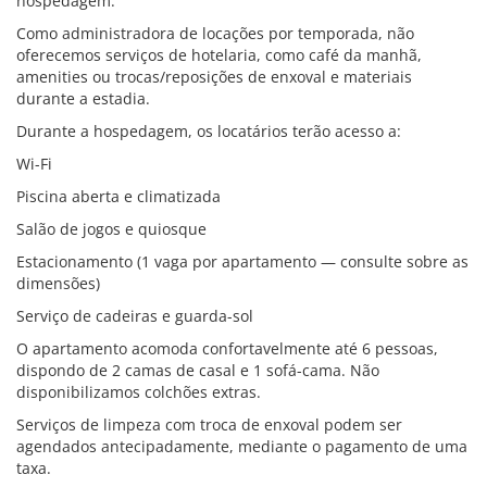
hospedagem.
Como administradora de locações por temporada, não
oferecemos serviços de hotelaria, como café da manhã,
amenities ou trocas/reposições de enxoval e materiais
durante a estadia.
Durante a hospedagem, os locatários terão acesso a:
Wi-Fi
Piscina aberta e climatizada
Salão de jogos e quiosque
Estacionamento (1 vaga por apartamento — consulte sobre as
dimensões)
Serviço de cadeiras e guarda-sol
O apartamento acomoda confortavelmente até 6 pessoas,
dispondo de 2 camas de casal e 1 sofá-cama. Não
disponibilizamos colchões extras.
Serviços de limpeza com troca de enxoval podem ser
agendados antecipadamente, mediante o pagamento de uma
taxa.