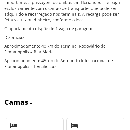
Importante: a passagem de ônibus em Florianópolis é paga
exclusivamente com o cartão de transporte, que pode ser
adquirido e recarregado nos terminais. A recarga pode ser
feita via Pix ou dinheiro, conforme o local.
O apartamento dispõe de 1 vaga de garagem.
Distâncias:
Aproximadamente 40 km do Terminal Rodoviário de
Florianópolis – Rita Maria
Aproximadamente 45 km do Aeroporto Internacional de
Florianópolis – Hercílio Luz
Camas