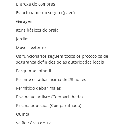
Entrega de compras
Estacionamento seguro (pago)
Garagem
Itens básicos de praia
Jardim
Moveis externos
Os funcionários seguem todos os protocolos de
segurança definidos pelas autoridades locais
Parquinho infantil
Permite estadias acima de 28 noites
Permitido deixar malas
Piscina ao ar livre (Compartilhada)
Piscina aquecida (Compartilhada)
Quintal
Salão / área de TV