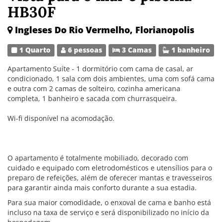
HB30F
Ingleses Do Rio Vermelho, Florianopolis
1 Quarto
6 pessoas
3 Camas
1 banheiro
Apartamento Suíte - 1 dormitório com cama de casal, ar
condicionado, 1 sala com dois ambientes, uma com sofá cama
e outra com 2 camas de solteiro, cozinha americana
completa, 1 banheiro e sacada com churrasqueira.
Wi-fi disponível na acomodação.
O apartamento é totalmente mobiliado, decorado com
cuidado e equipado com eletrodomésticos e utensílios para o
preparo de refeições, além de oferecer mantas e travesseiros
para garantir ainda mais conforto durante a sua estadia.
Para sua maior comodidade, o enxoval de cama e banho está
incluso na taxa de serviço e será disponibilizado no início da