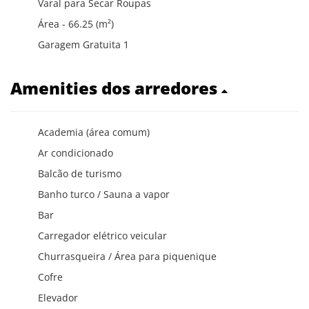
Varal para Secar Roupas
Área - 66.25 (m²)
Garagem Gratuita 1
Amenities dos arredores
Academia (área comum)
Ar condicionado
Balcão de turismo
Banho turco / Sauna a vapor
Bar
Carregador elétrico veicular
Churrasqueira / Área para piquenique
Cofre
Elevador