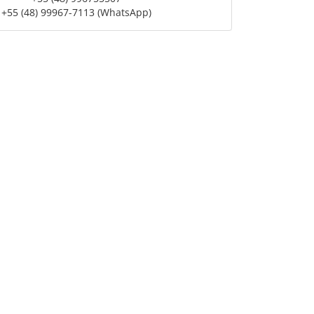
+55 (48) 99967-7113 (WhatsApp)