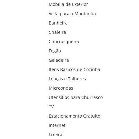
Mobília de Exterior
Vista para a Montanha
Banheira
Chaleira
Churrasqueira
Fogão
Geladeira
Itens Básicos de Cozinha
Louças e Talheres
Microondas
Utensílios para Churrasco
TV
Estacionamento Gratuito
Internet
Lixeiras