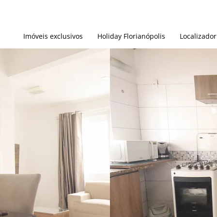
Imóveis exclusivos
Holiday Florianópolis
Localizador