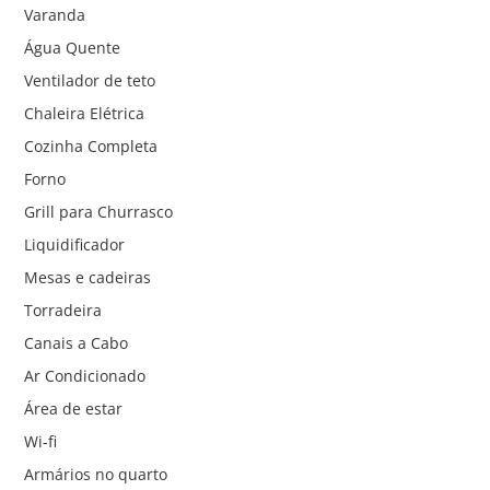
Varanda
Água Quente
Ventilador de teto
Chaleira Elétrica
Cozinha Completa
Forno
Grill para Churrasco
Liquidificador
Mesas e cadeiras
Torradeira
Canais a Cabo
Ar Condicionado
Área de estar
Wi-fi
Armários no quarto