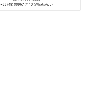
+55 (48) 99967-7113 (WhatsApp)