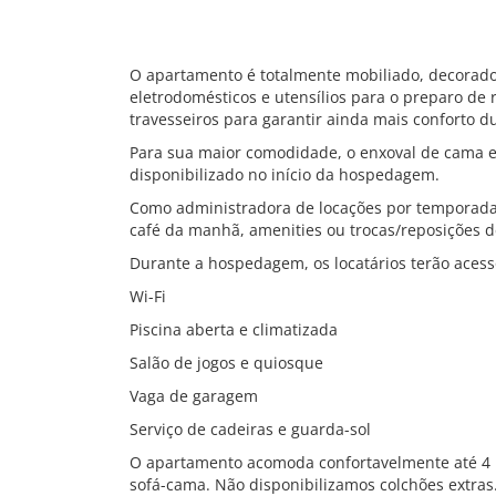
O apartamento é totalmente mobiliado, decorad
eletrodomésticos e utensílios para o preparo de 
travesseiros para garantir ainda mais conforto d
Para sua maior comodidade, o enxoval de cama e 
disponibilizado no início da hospedagem.
Como administradora de locações por temporada,
café da manhã, amenities ou trocas/reposições de
Durante a hospedagem, os locatários terão acess
Wi-Fi
Piscina aberta e climatizada
Salão de jogos e quiosque
Vaga de garagem
Serviço de cadeiras e guarda-sol
O apartamento acomoda confortavelmente até 4 p
sofá-cama. Não disponibilizamos colchões extras