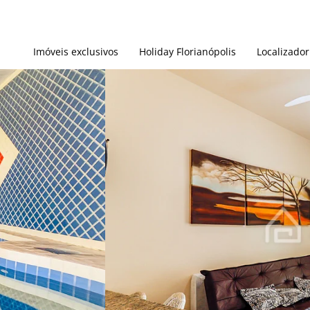
Imóveis exclusivos
Holiday Florianópolis
Localizador