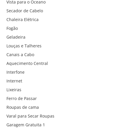
Vista para o Oceano
Secador de Cabelo
Chaleira Elétrica
Fogão
Geladeira
Louças e Talheres
Canais a Cabo
Aquecimento Central
Interfone
Internet
Lixeiras
Ferro de Passar
Roupas de cama
Varal para Secar Roupas
Garagem Gratuita 1