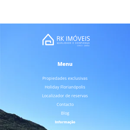
Menu
Propiedades exclusivas
Holiday Florianópolis
Localizador de reservas
Contacto
Blog
Informação