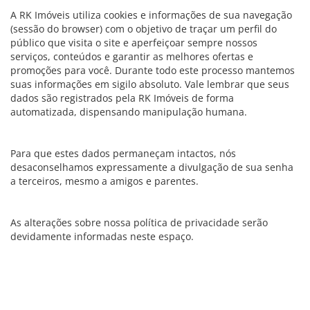
A RK Imóveis utiliza cookies e informações de sua navegação
(sessão do browser) com o objetivo de traçar um perfil do
público que visita o site e aperfeiçoar sempre nossos
serviços, conteúdos e garantir as melhores ofertas e
promoções para você. Durante todo este processo mantemos
suas informações em sigilo absoluto. Vale lembrar que seus
dados são registrados pela RK Imóveis de forma
automatizada, dispensando manipulação humana.
Para que estes dados permaneçam intactos, nós
desaconselhamos expressamente a divulgação de sua senha
a terceiros, mesmo a amigos e parentes.
As alterações sobre nossa política de privacidade serão
devidamente informadas neste espaço.