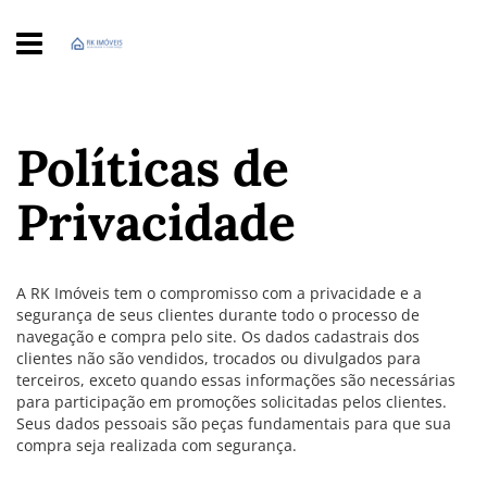
Políticas de
Privacidade
A RK Imóveis tem o compromisso com a privacidade e a
segurança de seus clientes durante todo o processo de
navegação e compra pelo site. Os dados cadastrais dos
clientes não são vendidos, trocados ou divulgados para
terceiros, exceto quando essas informações são necessárias
para participação em promoções solicitadas pelos clientes.
Seus dados pessoais são peças fundamentais para que sua
compra seja realizada com segurança.